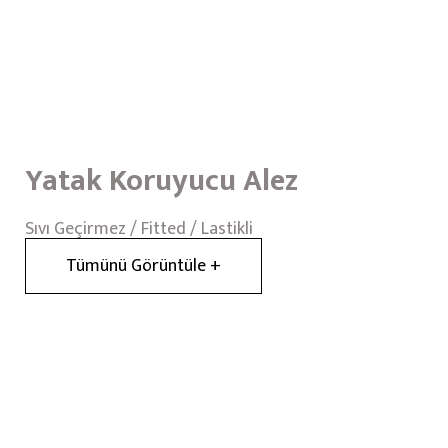
Yatak Koruyucu Alez
Sıvı Geçirmez / Fitted / Lastikli
Tümünü Görüntüle +