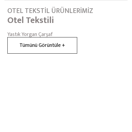
OTEL TEKSTİL ÜRÜNLERİMİZ
Otel Tekstili
Yastık Yorgan Çarşaf
Tümünü Görüntüle +