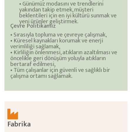
• Günümüz modasını ve trendlerini
yakından takip etmek, müşteri
beklentileri için en iyi kültürü sunmak ve
yeni ürünler geliştirmek.
Çevre Politikamız
• Sırasıyla topluma ve çevreye çalışmak,
• Küresel kaynakları korumak ve enerji
verimliliği sağlamak,
• Kirliliğin önlenmesi, atıkların azaltılması ve
öncelikle geri dönüşüm yoluyla atıkların
bertaraf edilmesi,
• Tüm çalışanlar için güvenli ve sağlıklı bir
çalışma ortamı sağlamak.
Fabrika