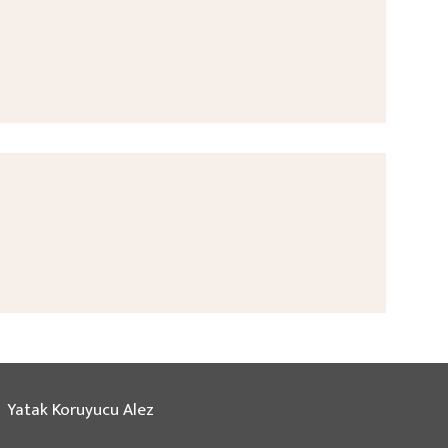
Yatak Koruyucu Alez