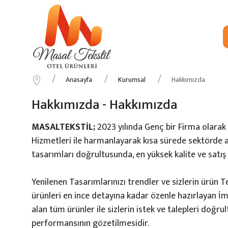
Anasayfa
Kurumsal
Hakkımızda
Hakkımızda - Hakkımızda
MASALTEKSTİL;
2023 yılında Genç bir Firma olarak y
Hizmetleri ile harmanlayarak kısa sürede sektörde adın
tasarımları doğrultusunda, en yüksek kalite ve satış
Yenilenen Tasarımlarınızı trendler ve sizlerin ürün
ürünleri en ince detayına kadar özenle hazırlayan
alan tüm ürünler ile sizlerin istek ve talepleri doğr
performansının gözetilmesidir.