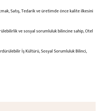
tmak, Satış, Tedarik ve üretimde önce kalite ilkesini
ülebilirlik ve sosyal sorumluluk bilincine sahip, Otel
dürülebilir İş Kültürü, Sosyal Sorumluluk Bilinci,