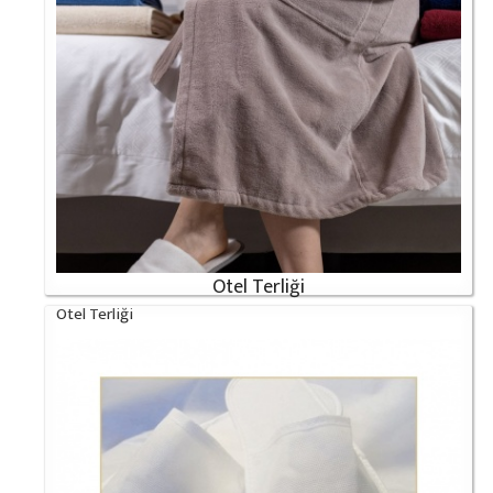
Otel Terliği
Otel Terliği