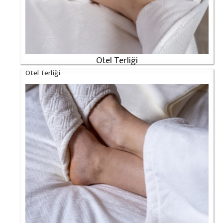
Otel Terliği
Otel Terliği