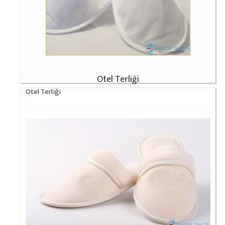
Otel Terliği
Otel Terliği