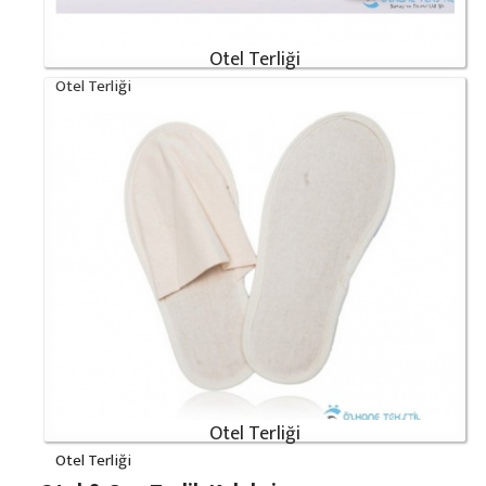
Otel Terliği
Otel Terliği
Otel Terliği
Otel Terliği