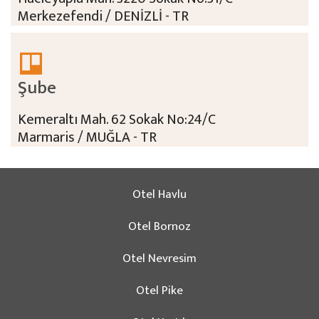
Merkezefendi / DENİZLİ - TR
Şube
Kemeraltı Mah. 62 Sokak No:24/C
Marmaris / MUĞLA - TR
Otel Havlu
Otel Bornoz
Otel Nevresim
Otel Pike