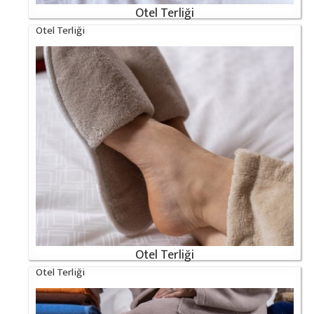
Otel Terliği
Otel Terliği
Otel Terliği
Otel Terliği